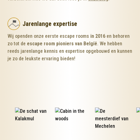
Jarenlange expertise
Wij openden onze eerste escape rooms
in 2016
en behoren
zo tot de
escape room pioniers van België
. We hebben
reeds jarenlange kennis en expertise opgebouwd en kunnen
je zo de leukste ervaring bieden!