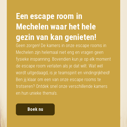
Een escape room in
Mechelen waar het hele
gezin van kan genieten!
Geen zorgen! De kamers in onze escape rooms in
Mechelen zijn helemaal niet eng en vragen geen
fysieke inspanning. Bovendien kun je op elk moment
de escape room verlaten als je dat wilt. Wat wél
wordt uitgedaagd, is je teamspirit en vindingrijkheid!
Ben jij klaar om een van onze escape rooms te
trotseren? Ontdek snel onze verschillende kamers
en hun unieke thema’s.
Boek nu