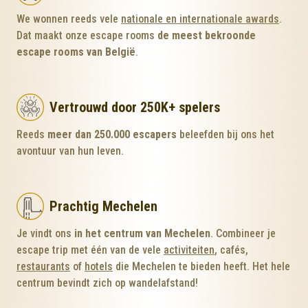
We wonnen reeds vele
nationale en internationale awards
.
Dat maakt onze escape rooms
de meest bekroonde
escape rooms van België
.
Vertrouwd door 250K+ spelers
Reeds
meer dan 250.000 escapers
beleefden bij ons het
avontuur van hun leven.
Prachtig Mechelen
Je vindt ons
in het centrum van Mechelen
. Combineer je
escape trip met één van de vele
activiteiten
, cafés,
restaurants
of
hotels
die Mechelen te bieden heeft. Het hele
centrum bevindt zich op wandelafstand!