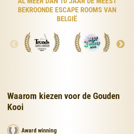
AL MEER DAN 10 JAAR DE MEEST
BEKROONDE ESCAPE ROOMS VAN
BELGIË
Waarom kiezen voor de Gouden
Kooi
Award winning