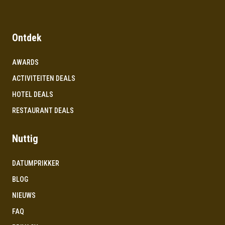
Ontdek
AWARDS
ACTIVITEITEN DEALS
HOTEL DEALS
RESTAURANT DEALS
Nuttig
DATUMPRIKKER
BLOG
NIEUWS
FAQ