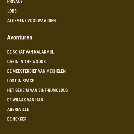
PRIVACY
JOBS
ALGEMENE VOORWAARDEN
Avonturen
DE SCHAT VAN KALAKMUL
CABIN IN THE WOODS
DE MEESTERDIEF VAN MECHELEN
LOST IN SPACE
HET GEHEIM VAN SINT-RUMOLDUS
DE WRAAK VAN HAN
ARBREVILLE
DE NEKKER